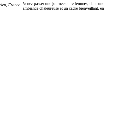
Venez passer une journée entre femmes, dans une
rieu, France
ambiance chaleureuse et un cadre bienveillant, en