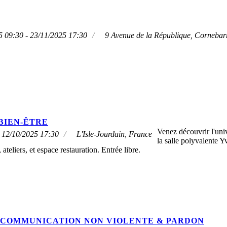
5 09:30 - 23/11/2025 17:30
9 Avenue de la République, Cornebar
BIEN-ÊTRE
Venez découvrir l'un
 12/10/2025 17:30
L'Isle-Jourdain, France
la salle polyvalente Y
 ateliers, et espace restauration. Entrée libre.
COMMUNICATION NON VIOLENTE & PARDON