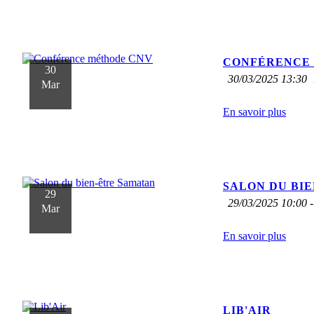
CONFÉRENCE
30
30/03/2025 13:30
Mar
En savoir plus
SALON DU BI
29
29/03/2025 10:00 -
Mar
En savoir plus
LIB'AIR