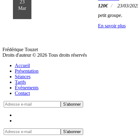
23
120
€
23/03/202
Mar
petit groupe.
En savoir plus
Frédérique Touzet
Droits d'auteur © 2026 Tous droits réservés
Accueil
Présentation
Séances
Tarifs
Évènements
Contact
S'abonner
S'abonner