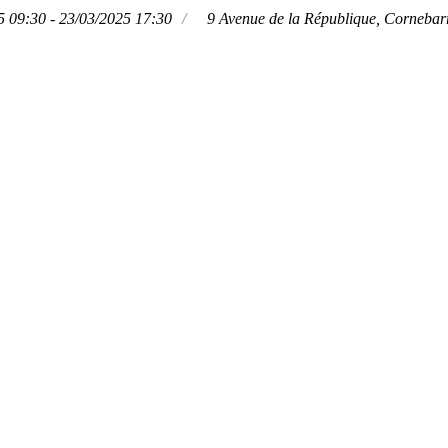
5 09:30 - 23/03/2025 17:30
9 Avenue de la République, Cornebar