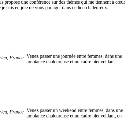
us propose une conférence sur des thèmes qui me tiennent à cœur
e je suis en joie de vous partager dans ce lieu chaleureux.
Venez passer une journée entre femmes, dans une
rieu, France
ambiance chaleureuse et un cadre bienveillant.
Venez passer un weekend entre femmes, dans une
rieu, France
ambiance chaleureuse et un cadre bienveillant, en