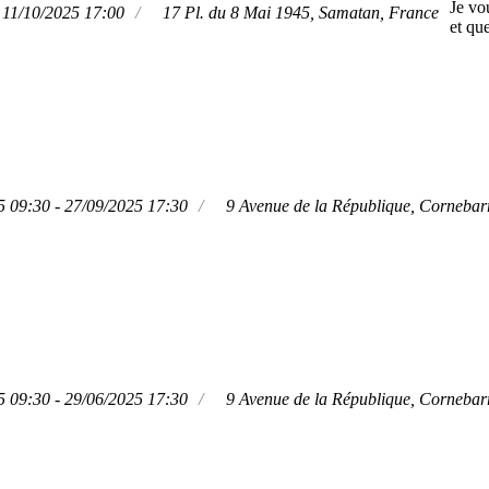
Je vo
 11/10/2025 17:00
17 Pl. du 8 Mai 1945, Samatan, France
et qu
5 09:30 - 27/09/2025 17:30
9 Avenue de la République, Cornebar
5 09:30 - 29/06/2025 17:30
9 Avenue de la République, Cornebar