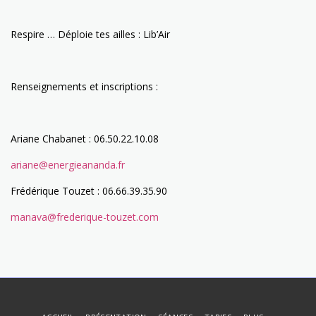
Respire … Déploie tes ailles : Lib’Air
Renseignements et inscriptions :
Ariane Chabanet : 06.50.22.10.08
ariane@energieananda.fr
Frédérique Touzet : 06.66.39.35.90
manava@frederique-touzet.com