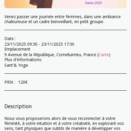
Venez passer une journée entre femmes, dans une ambiance
chaleureuse et un cadre bienveillant, en petit groupe.
Date :
23/11/2025 09:30 - 23/11/2025 17:30
Emplacement
9 Avenue de la République, Cornebarrieu, France (
Carte
)
Plus d'Informations:
Sant'& Yoga
PRIX :
120
€
Description
Nous vous proposerons alors de vous reconnecter à votre
féminité, à votre intuition et à votre créativité, en explorant vos
sens, tant physiques que subtils de manière à développer vos