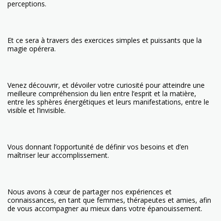
perceptions.
Et ce sera à travers des exercices simples et puissants que la
magie opérera.
Venez découvrir, et dévoiler votre curiosité pour atteindre une
meilleure compréhension du lien entre l’esprit et la matière,
entre les sphères énergétiques et leurs manifestations, entre le
visible et l’invisible.
Vous donnant l’opportunité de définir vos besoins et d’en
maîtriser leur accomplissement.
Nous avons à cœur de partager nos expériences et
connaissances, en tant que femmes, thérapeutes et amies, afin
de vous accompagner au mieux dans votre épanouissement.