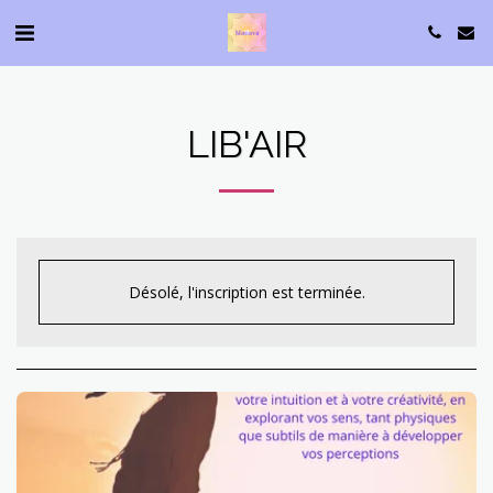
LIB'AIR
Désolé, l'inscription est terminée.