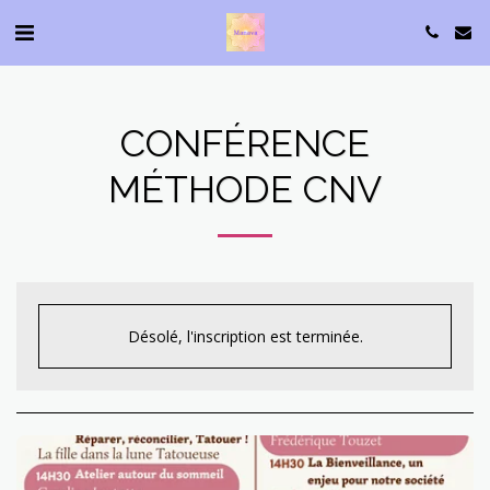
CONFÉRENCE
MÉTHODE CNV
Désolé, l'inscription est terminée.