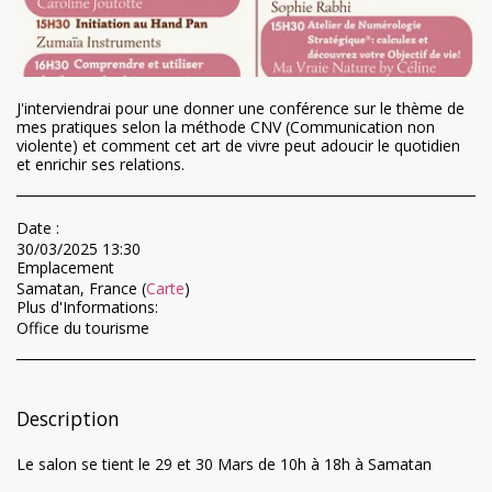
J'interviendrai pour une donner une conférence sur le thème de
mes pratiques selon la méthode CNV (Communication non
violente) et comment cet art de vivre peut adoucir le quotidien
et enrichir ses relations.
Date :
30/03/2025 13:30
Emplacement
Samatan, France (
Carte
)
Plus d'Informations:
Office du tourisme
Description
Le salon se tient le 29 et 30 Mars de 10h à 18h à Samatan